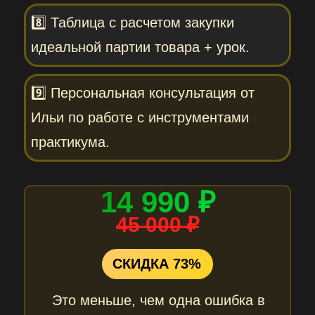
8️⃣ Таблица с расчетом закупки
идеальной партии товара + урок.
9️⃣ Персональная консультация от
Ильи по работе с инструментами
практикума.
14 990 ₽
45 000 ₽
СКИДКА 73%
Это меньше, чем одна ошибка в