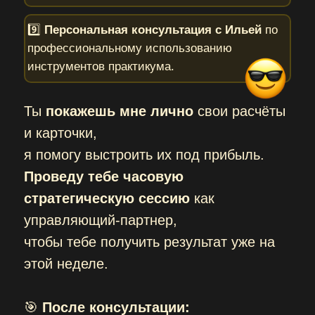
9️⃣
Персональная консультация с Ильей
по
профессиональному использованию
инструментов практикума.
Ты
покажешь мне лично
свои расчёты
и карточки,
я помогу выстроить их под прибыль.
Проведу тебе часовую
стратегическую сессию
как
управляющий-партнер,
чтобы тебе получить результат уже на
этой неделе.
🎯
После консультации: